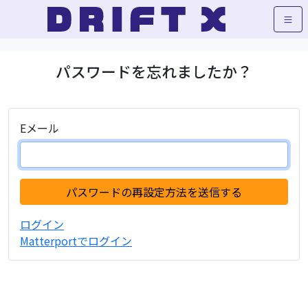
パスワードを忘れましたか？
Eメール
ログイン
Matterportでログイン